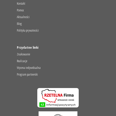
Kontakt
Pomoc
Aktualności
Blog
Polityka prywatności
Przydatne linki
Znakowanie
Realizacje
Wycena indywidualna
Program partnerski