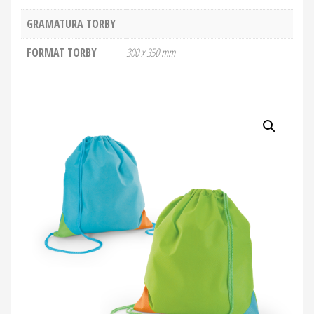
GRAMATURA TORBY
FORMAT TORBY
300 x 350 mm