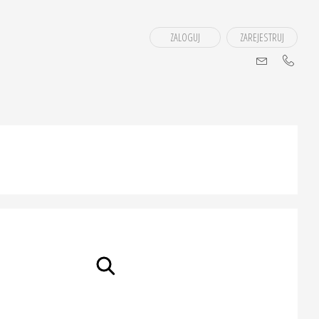
ZALOGUJ
ZAREJESTRUJ